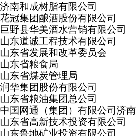
济南和成树脂有限公司
花冠集团酿酒股份有限公司
巨野县华美酒水营销有限公司
山东道诚工程技术有限公司
山东省发展和改革委员会
山东省粮食局
山东省煤炭管理局
润华集团股份有限公司
山东省粮油集团总公司
中国网通（集团）有限公司济南
山东省高新技术投资有限公司
山东鲁地矿业投资有限公司