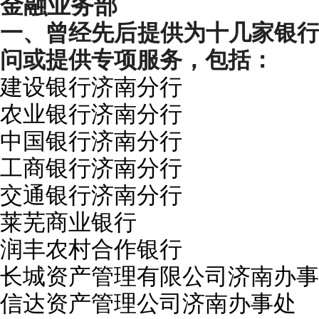
金融业务部
一、曾经先后提供为十几家银
问或提供专项服务，包括：
建设银行济南分行
农业银行济南分行
中国银行济南分行
工商银行济南分行
交通银行济南分行
莱芜商业银行
润
丰农村
合作银行
长城资产管理有限公司济南办事
信达资产管理公司济南办事处