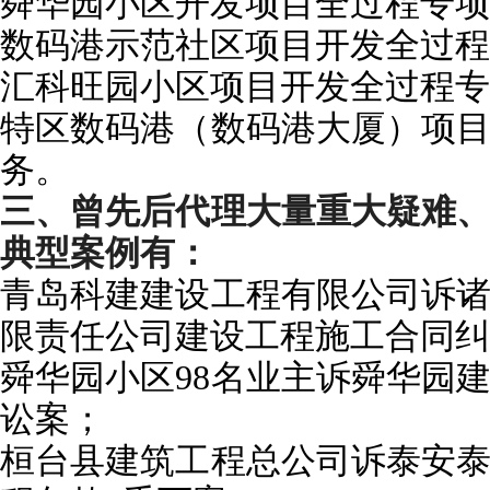
舜华园
小区开发项目全过程专项
数码港示范社区项目开发全过程
汇科旺园小区项目开发全过程专
特区数码港（数码港大厦）项
务。
三、曾先后代理大量重大疑难
典型案例有：
青岛科建建设工程有限公司诉
限责任公司建设工程施工合同纠
舜华园
小区98名业
主诉舜华园
讼案；
桓台县建筑工程总公司诉泰安