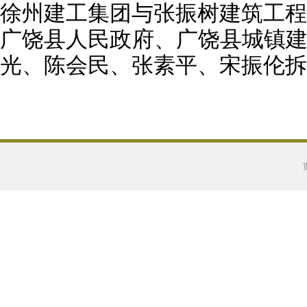
徐州建工集团与张振树建筑工程
广饶县人民政府、广饶县城镇
光、陈会民、张素平、宋振伦拆