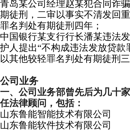
青岛某公司经理赵某犯合同诈
期徒刑，二审以事实不清发回
罪名判处有期徒刑四年；
中国银行某支行行长潘某违法发放
护人提出“不构成违法发放贷款
以其他较
轻罪名
判处有期徒刑三
公司业务
一、公司业务部曾先后为几十
任法律顾问，包括：
山东鲁能智能技术有限公司
山东鲁能软件技术有限公司