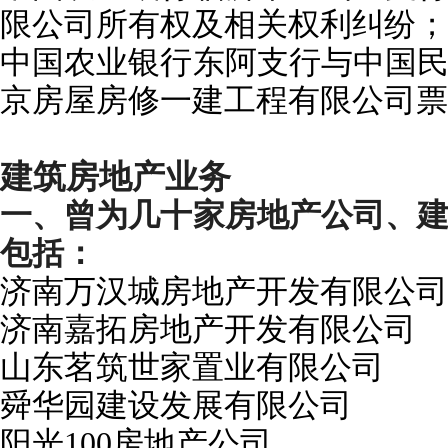
限公司所有权及相关权利纠纷；
中国农业银行东阿支行与中国
京房屋房修一建工程有限公司票
建筑房地产业
务
一、曾为几十
家房地产公司、
包括：
济南万汉城房地产开发有限公司
济南嘉拓房地产
开发有限公司
山东茗筑世家
置业有限公司
舜华园
建设发展有限公司
阳光100房地产公司