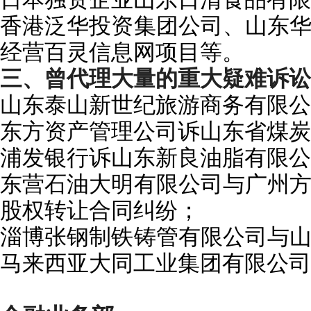
香港泛华投资集团公司、山东
经营百灵信息网项目等。
三、曾代理大量的重大疑难诉讼
山东泰山新世纪旅游商务有限公
东方资产管理公司诉山东省煤炭
浦发银行诉山东新良油脂有限公
东营石油大明有限公司与广州
股权转让合同纠纷；
淄博张钢制铁铸管有限公司与
马来西亚大同工业集团有限公司