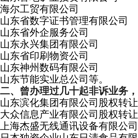
海尔工贸有限公司
山东省数字证书管理有限公司
山东省外企服务公司
山东永兴集团有限公司
山东省印刷物资公司
山东神州数码有限公司
山东节能实业总公司等。
二、曾办理过几十起非诉业务，
山东滨化集团有限公司股权转让
大众信息产业有限公司股权转让
上海杰盛无线通讯设备有限公司
日本独资企业山东日清食品有限