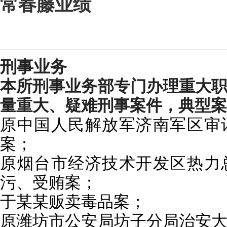
常春藤业绩
刑事业务
本所刑事业务部专门办理重大
量重大、疑难刑事案件，典型案
原中国人民解放军济南军区审
案；
原烟台市经济技术开发区热力
污、受贿案；
于某某贩卖毒品案；
原潍坊市公安局坊子分局治安