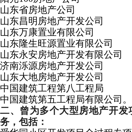
山东省房地产公司
山东昌明房地产开发公司
山东万康置业有限公司
山东隆生旺源置业有限公司
山东永安房地产开发有限公司
济南
泺
源房地产开发公司
山东大地房地产开发公司
中国建筑工程第八工程局
中国建筑第五工程局有限公司。
二、曾为多个大型房地产开发
务，包括：