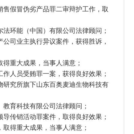
某销售假冒伪劣产品罪二审辩护工作，取
阿尔法环能（中国）有限公司法律顾问；
地产公司业主执行异议案件，获得胜诉，
，取得重大成果，当事人满意；
家工作人员受贿罪一案，获得良好效果；
生物研究所旗下山东百奥麦迪生物科技有
东）教育科技有限公司法律顾问；
、领导传销活动罪案件，取得良好效果；
案，取得重大成果，当事人满意；