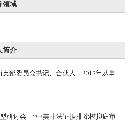
务领域
人简介
支部委员会书记、合伙人，2015年从事
大型研讨会，“中美非法证据排除模拟庭审