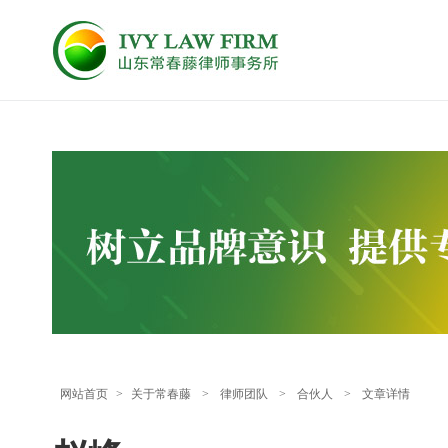
网站首页
>
关于常春藤
>
律师团队
>
合伙人
>
文章详情