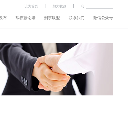
设为首页
加为收藏
发布
常春藤论坛
刑事联盟
联系我们
微信公众号