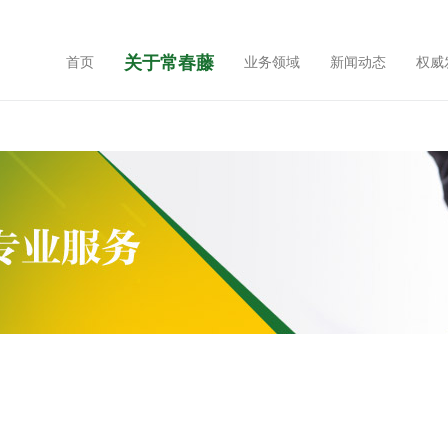
关于常春藤
首页
业务领域
新闻动态
权威