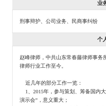
业
刑事辩护、公司业务、民商事纠纷
个
赵峰律师，中共山东常春藤律师事务所
律师行业工作至今。
近几年的部分工作一览：
1、2015年，参与策划、筹备国内
演示会”，意义重大；