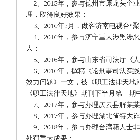
2、2015年，参与德州市原龙头企
理，取得良好效果；
3、2016年3月，做客济南电视台“聚
4、2016年，参与济宁重大涉黑涉
大；
5、2016年，参与山东省司法厅《
6、2016年，撰稿《论刑事司法实
效力问题》一文，被《职工法律天地》
《职工法律天地》期刊下半月第一期
7、2017年，参与办理庆云县解某
8、2017年，参与办理湖北省特大
9、2018年，参与办理台湾籍人士
处罚重大成果；