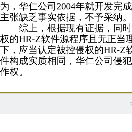
为，华仁公司2004年就开发完
主张缺乏事实依据，不予采纳。
综上，根据现有证据，同时
权的HR-Z软件源程序且无正当
下，应当认定被控侵权的HR-Z
件构成实质相同，华仁公司侵犯
作权。