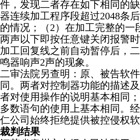
件，发现二者存在如下相同的缺
器连续加工程序段超过2048条
的情况；（2）在加工完整的一
两声以下即按任意键关闭报警时
加工回复线之前自动暂停后，二
鸣器响声2声的现象。
二审法院另查明：原、被告软件
同。两者对控制器功能的描述及
者对使用操作的说明基本相同；
多数语句的使用上基本相同。经
仁公司始终拒绝提供被控侵权软
裁判结果