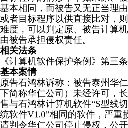
基本相同，而被告又无正当理由
或者目标程序以供直接比对，则
难度，可以判定原、被告计算机
由被告承担侵权责任。
相关法条
《计算机软件保护条例》第三条
基本案情
原告石鸿林诉称：被告泰州华仁
下简称华仁公司）未经许可，长
售与石鸿林计算机软件“S型线
统软件V1.0”相同的软件，严
请判令华仁公司停止侵权，公开