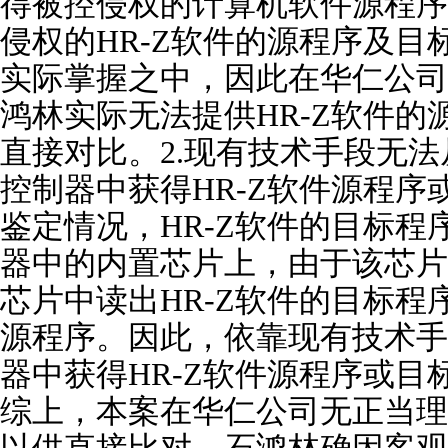
得被控侵权的计算机软件源程序
侵权的HR-Z软件的源程序及
实际掌握之中，因此在华仁公司
鸿林实际无法提供HR-Z软件
直接对比。2.现有技术手段无法
控制器中获得HR-Z软件源程
鉴定情况，HR-Z软件的目标程
器中的内置芯片上，由于该芯片
芯片中读出HR-Z软件的目标
源程序。因此，依靠现有技术手
器中获得HR-Z软件源程序或目
综上，本案在华仁公司无正当理