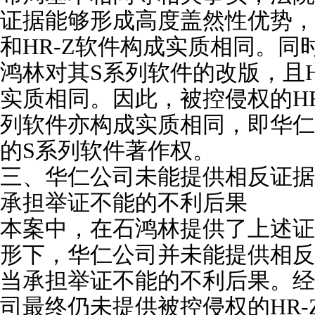
证据能够形成高度盖然性优势，
和HR-Z软件构成实质相同。同
鸿林对其S系列软件的改版，且H
实质相同。因此，被控侵权的HR
列软件亦构成实质相同，即华仁
的S系列软件著作权。
三、华仁公司未能提供相反证据
承担举证不能的不利后果
本案中，在石鸿林提供了上述证
形下，华仁公司并未能提供相反
当承担举证不能的不利后果。经
司最终仍未提供被控侵权的HR-