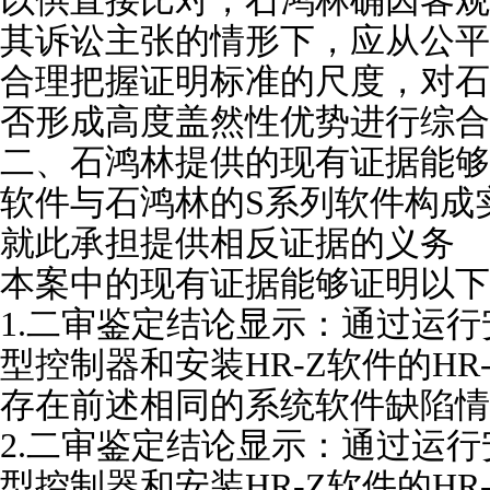
以供直接比对，石鸿林确因客观
其诉讼主张的情形下，应从公平
合理把握证明标准的尺度，对石
否形成高度盖然性优势进行综合
二、石鸿林提供的现有证据能够
软件与石鸿林的S系列软件构成
就此承担提供相反证据的义务
本案中的现有证据能够证明以下
1.二审鉴定结论显示：通过运行安
型控制器和安装HR-Z软件的H
存在前述相同的系统软件缺陷情
2.二审鉴定结论显示：通过运行安
型控制器和安装HR-Z软件的H