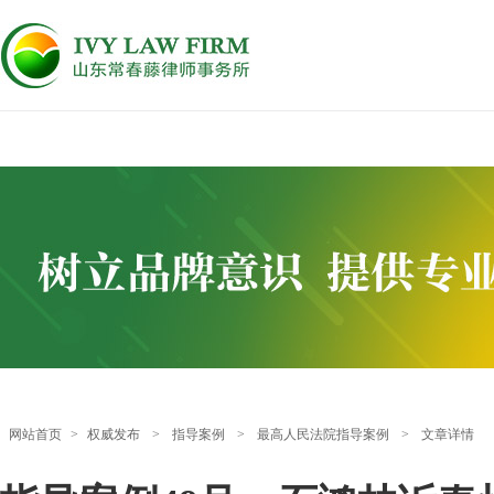
网站首页
>
权威发布
>
指导案例
>
最高人民法院指导案例
>
文章详情