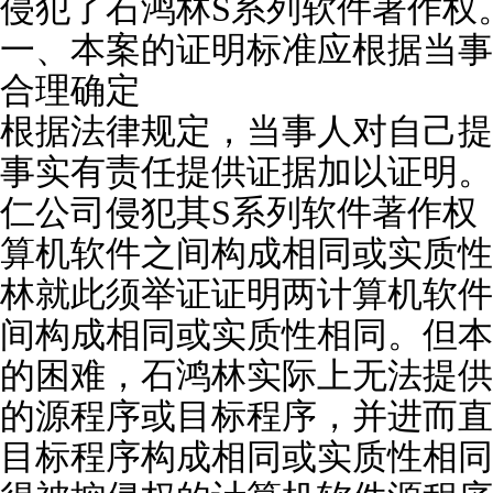
侵犯了石鸿林S系列软件著作权
一、本案的证明标准应根据当事
合理确定
根据法律规定，当事人对自己提
事实有责任提供证据加以证明。
仁公司侵犯其S系列软件著作权
算机软件之间构成相同或实质性
林就此须举证证明两计算机软件
间构成相同或实质性相同。但本
的困难，石鸿林实际上无法提供
的源程序或目标程序，并进而直
目标程序构成相同或实质性相同