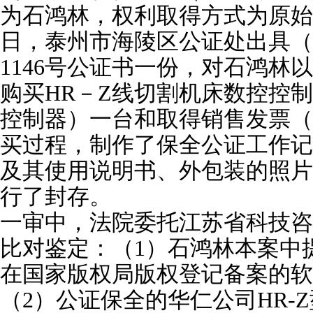
为石鸿林，权利取得方式为原始取得
日，泰州市海陵区公证处出具（2
1146号公证书一份，对石鸿林以
购买HR－Z线切割机床数控控制
控制器）一台和取得销售发票（No
买过程，制作了保全公证工作记
及其使用说明书、外包装的照片
行了封存。
一审中，法院委托江苏省科技咨
比对鉴定：（1）石鸿林本案中
在国家版权局版权登记备案的软
（2）公证保全的华仁公司HR-