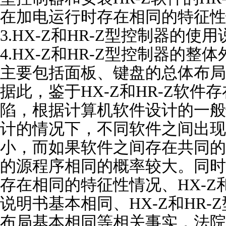
在加电运行时存在相同的特征性
3.HX-Z和HR-Z型控制器的
4.HX-Z和HR-Z型控制器的
主要包括面板、键盘的总体布局
据此，鉴于HX-Z和HR-Z软件
陷，根据计算机软件设计的一般
计的情况下，不同软件之间出现
小，而如果软件之间存在共同的
的源程序相同的概率较大。同时
存在相同的特征性情况、HX-Z
说明书基本相同、HX-Z和HR
布局基本相同等相关事实，法院