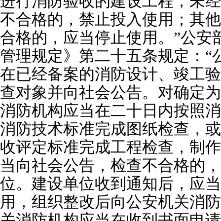
进行消防验收的建设工程，未经
不合格的，禁止投入使用；其他
合格的，应当停止使用。”公安
管理规定》第二十五条规定：“
在已经备案的消防设计、竣工验
查对象并向社会公告。对确定为
消防机构应当在二十日内按照消
消防技术标准完成图纸检查，或
收评定标准完成工程检查，制作
当向社会公告，检查不合格的，
位。建设单位收到通知后，应当
用，组织整改后向公安机关消防
关消防机构应当在收到书面申请