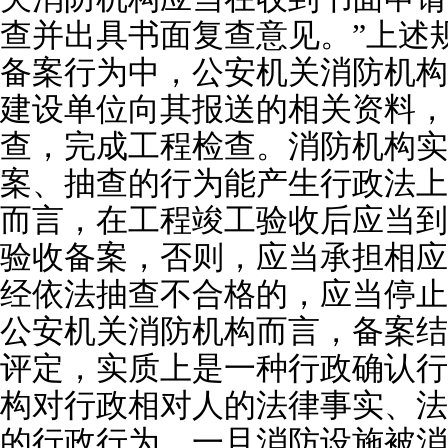
查并出具书面复查意见。”上述
备案行为中，公安机关消防机构
建设单位向其报送的相关资料，
查，完成工程检查。消防机构实
案、抽查的行为能产生行政法上
而言，在工程竣工验收后应当到
验收备案，否则，应当承担相应
经依法抽查不合格的，应当停止
公安机关消防机构而言，备案结
评定，实质上是一种行政确认行
构对行政相对人的法律事实、法
的行政行为，一旦消防设施被消