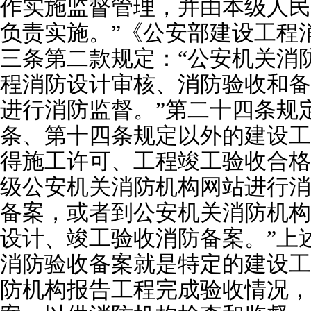
作实施监督管理，并由本级人民
负责实施。”《公安部建设工程
三条第二款规定：“公安机关消
程消防设计审核、消防验收和备
进行消防监督。”第二十四条规
条、第十四条规定以外的建设工
得施工许可、工程竣工验收合格
级公安机关消防机构网站进行消
备案，或者到公安机关消防机构
设计、竣工验收消防备案。”上
消防验收备案就是特定的建设工
防机构报告工程完成验收情况，