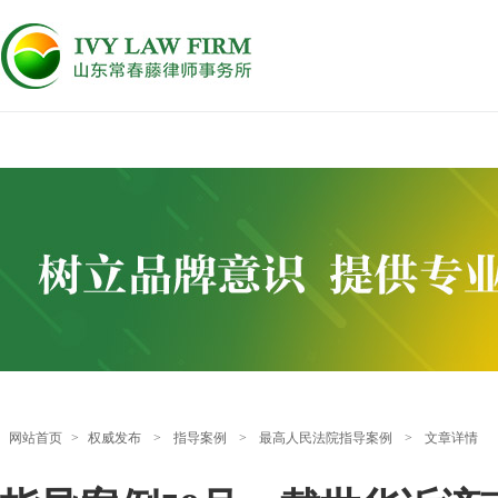
网站首页
>
权威发布
>
指导案例
>
最高人民法院指导案例
>
文章详情