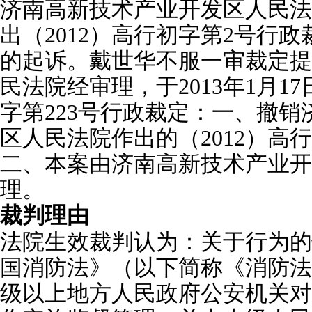
济南高新技术产业开发区人民法院于
出（2012）高行初字第2号行
的起诉。戴世华不服一审裁定提
民法院经审理，于2013年1月17
字第223号行政裁定：一、撤
区人民法院作出的（2012）高
二、本案由济南高新技术产业开
理。
裁判理由
法院生效裁判认为：关于行为的
国消防法》（以下简称《消防法
级以上地方人民政府公安机关对