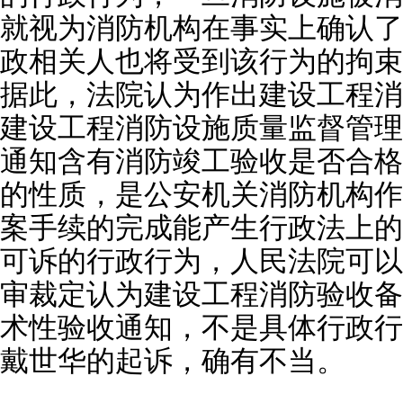
就视为消防机构在事实上确认了
政相关人也将受到该行为的拘束
据此，法院认为作出建设工程消
建设工程消防设施质量监督管理
通知含有消防竣工验收是否合格
的性质，是公安机关消防机构作
案手续的完成能产生行政法上的
可诉的行政行为，人民法院可以
审裁定认为建设工程消防验收备
术性验收通知，不是具体行政行
戴世华的起诉，确有不当。