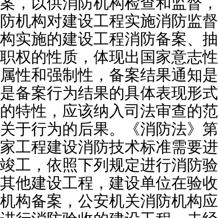
案，以供消防机构检查和监督，
防机构对建设工程实施消防监督
构实施的建设工程消防备案、抽
职权的性质，体现出国家意志性
属性和强制性，备案结果通知是
是备案行为结果的具体表现形式
的特性，应该纳入司法审查的范
关于行为的后果。《消防法》第
家工程建设消防技术标准需要进
竣工，依照下列规定进行消防验
其他建设工程，建设单位在验收
机构备案，公安机关消防机构应