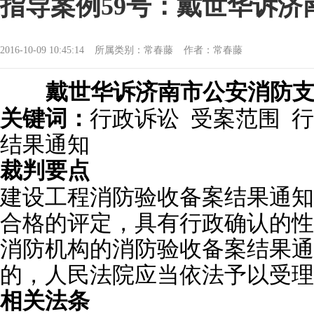
指导案例59号：戴世华诉
2016-10-09 10:45:14
所属类别：常春藤
作者：常春藤
戴世华诉济南市公安消防
关键词：
行政诉讼 受案范围 行
结果通知
裁判要点
建设工程消防验收备案结果通知
合格的评定，具有行政确认的性
消防机构的消防验收备案结果通
的，人民法院应当依法予以受理
相关法条