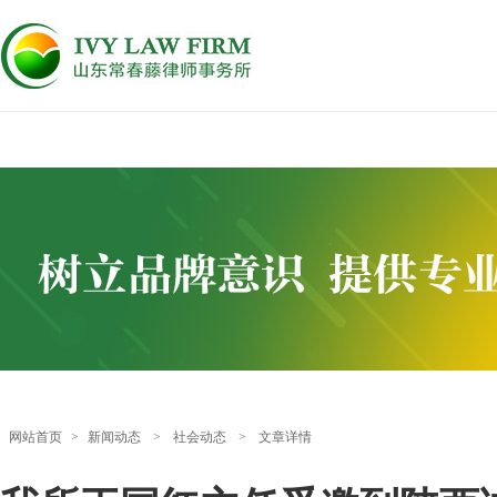
网站首页
>
新闻动态
>
社会动态
>
文章详情