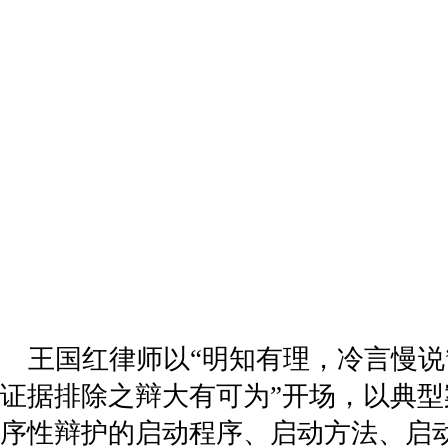
王国红律师以“明知有理，冷言慢说
证据排除之辩大有可为”开场，以典
序性辩护的启动程序、启动方法、启