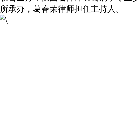
所承办，葛春荣律师担任主持人。