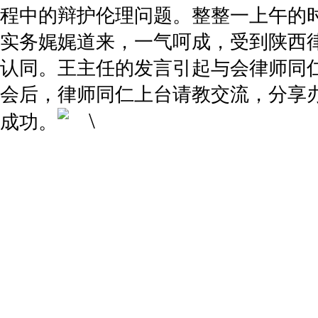
程中的辩护伦理问题。整整一上午的
实务娓娓道来，一气呵成，受到陕西
认同。
王主任的发言引起与会律师同
会后，律师同仁上台请教交流，分享
成功。