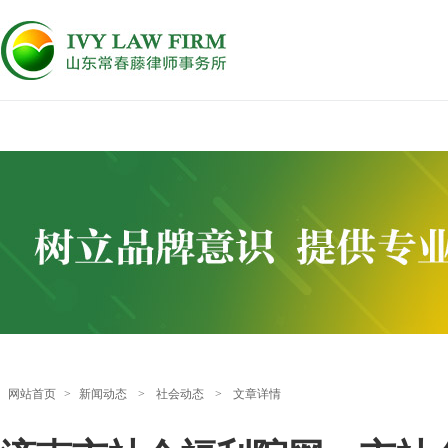
网站首页
>
新闻动态
>
社会动态
>
文章详情