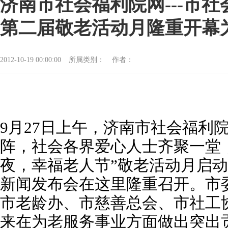
济南市社会福利院网---市
第二届敬老活动月隆重开幕
2012-10-19 00:00:00
所属类别：
作者：
9月27日上午，济南市社会福利
阵，社会各界爱心人士齐聚一堂，
夜，幸福老人节”敬老活动月启
新闻发布会在这里隆重召开。市
市老龄办、市慈善总会、市社工
来在为老服务事业方面做出突出