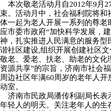
本次敬老活动月自2012年9月27
束。活动月中，社会福利院将和
体一起为老人开展一系列的尊老
应市委市政府“加快科学发展，建
神，扎实推进人民满意的服务型
谐社区建设,组织开展创建社区
敬老、爱老、扶老、助老的文化
资源共享”的宗旨，济南市社会
周边社区年满60周岁的老年人开
动室。
济南市民政局潘传利副局长表示
年轻人的明天。关注老年人的生