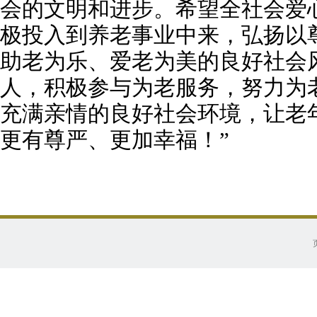
会的文明和进步。希望全社会爱
极投入到养老事业中来，弘扬以
助老为乐、爱老为美的良好社会
人，积极参与为老服务，努力为
充满亲情的良好社会环境，让老
更有尊严、更加幸福！”