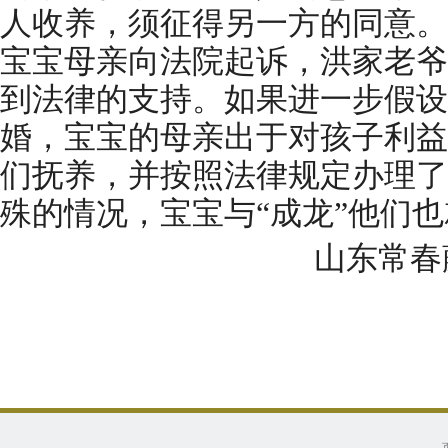
人收养，须征得另一方的同意。
宝宝母亲向法院起诉，洪家老爷
到法律的支持。如果进一步假设，
婚，宝宝的母亲出于对孩子利益
们抚养，并按照法律规定办理了
殊的情况，宝宝与“成龙”他们
山东常春