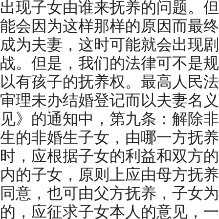
出现子女由谁来抚养的问题。但
能会因为这样那样的原因而最终
成为夫妻，这时可能就会出现剧
战。但是，我们的法律可不是规
以有孩子的抚养权。最高人民法
审理未办结婚登记而以夫妻名义
见》的通知中，第九条：解除非
生的非婚生子女，由哪一方抚养
时，应根据子女的利益和双方的
内的子女，原则上应由母方抚养
同意，也可由父方抚养，子女为
的，应征求子女本人的意见，一