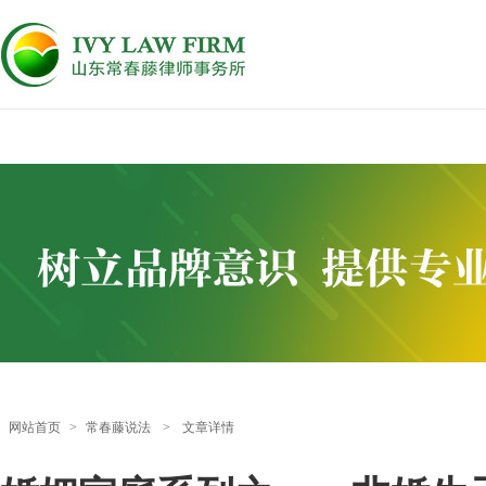
网站首页
>
常春藤说法
>
文章详情