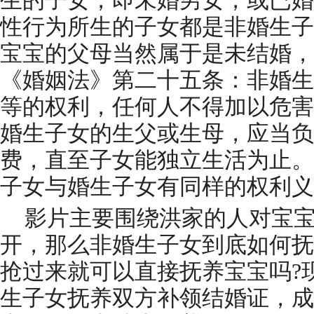
生的子女，即未婚男女，或已婚
性行为所生的子女都是非婚生子
宝宝的父母当然属于是未结婚，
《婚姻法》第二十五条：非婚生
等的权利，任何人不得加以危害
婚生子女的生父或生母，应当负
费，直至子女能独立生活为止。
子女与婚生子女有同样的权利义
影片主要围绕洪家的人对宝宝
开，那么非婚生子女到底如何抚
抢过来就可以直接抚养宝宝吗?
生子女抚养双方补领结婚证，成