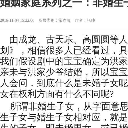
婚姻家庭系列之一：非婚生
2016-11-04 15:22:00
所属类别：常春藤
作者：张帅
由成龙、古天乐、高圆圆等人
划》，相信很多人已经看过，具
我们假设剧中的宝宝确定为洪家
亲
未与洪家少爷结婚，所以宝
人会问，到底什么是未婚子女呢
女在权利方面有什么不同呢?
所谓非婚生子女，从字面意思
生子女与婚生子女相对应，就是