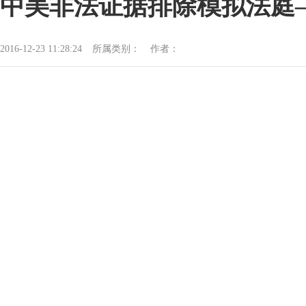
中美非法证据排除模拟法庭
2016-12-23 11:28:24
所属类别：
作者：