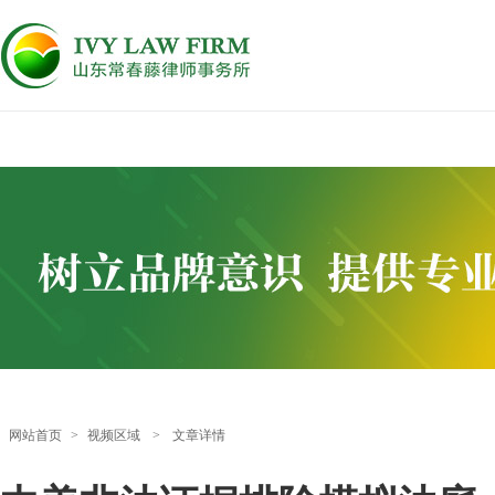
网站首页
>
视频区域
>
文章详情