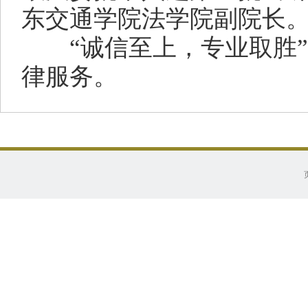
东交通学院法学院副院长
“诚信至上，专业取胜”
律服务。