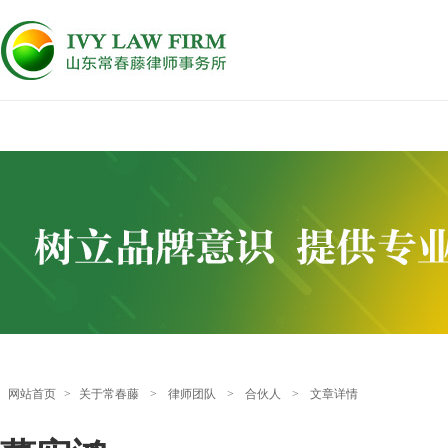
网站首页
>
关于常春藤
>
律师团队
>
合伙人
>
文章详情