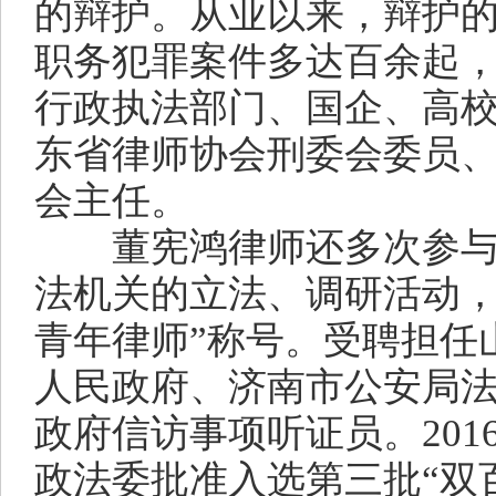
的辩护。从业以来，辩护
职务犯罪案件多达百余起
行政执法部门、国企、高
东省律师协会刑委会委员
会主任。
董宪鸿律师还多次参与
法机关的立法、调研活动，
青年律师”称号。受聘担任
人民政府、济南市公安局
政府信访事项听证员。201
政法委批准入选第三批“双