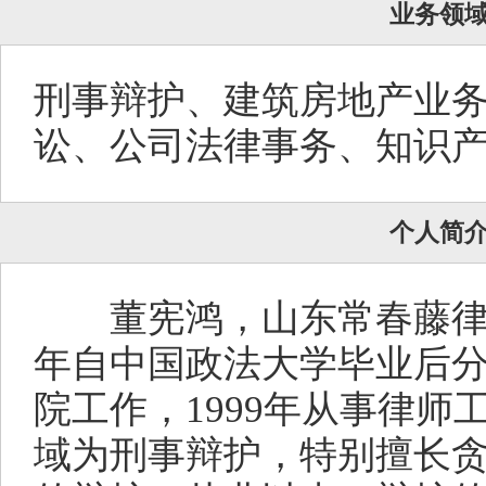
业务领
刑事辩护、建筑房地产业
讼、公司法律事务、知识
个人简
董宪鸿，山东常春藤律师
年自中国政法大学毕业后
院工作，1999年从事律师
域为刑事辩护，特别擅长