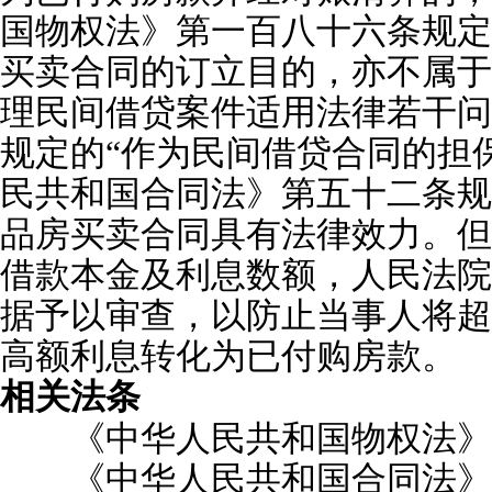
国物权法》第一百八十六条规定
买卖合同的订立目的，亦不属于
理民间借贷案件适用法律若干问
规定的“作为民间借贷合同的担
民共和国合同法》第五十二条规
品房买卖合同具有法律效力。但
借款本金及利息数额，人民法院
据予以审查，以防止当事人将超
高额利息转化为已付购房款。
相关法条
《中华人民共和国物权法》第
《中华人民共和国合同法》第