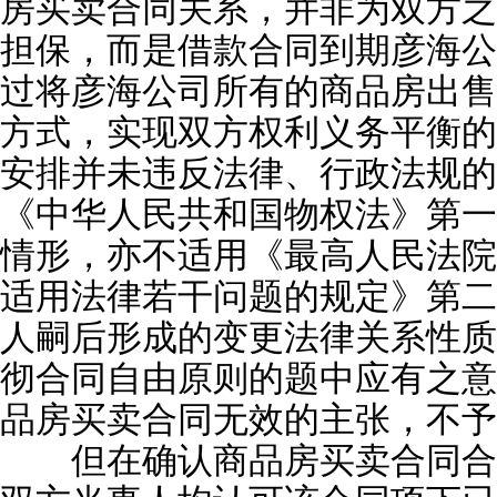
房买卖合同关系，并非为双方之
担保，而是借款合同到期彦海公
过将彦海公司所有的商品房出售
方式，实现双方权利义务平衡的
安排并未违反法律、行政法规的
《中华人民共和国物权法》第一
情形，亦不适用《最高人民法院
适用法律若干问题的规定》第二
人嗣后形成的变更法律关系性质
彻合同自由原则的题中应有之意
品房买卖合同无效的主张，不予
但在确认商品房买卖合同合