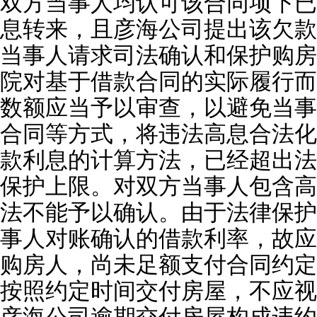
双方当事人均认可该合同项下已
息转来，且彦海公司提出该欠款
当事人请求司法确认和保护购房
院对基于借款合同的实际履行而
数额应当予以审查，以避免当事
合同等方式，将违法高息合法化
款利息的计算方法，已经超出法
保护上限。对双方当事人包含高
法不能予以确认。由于法律保护
事人对账确认的借款利率，故应
购房人，尚未足额支付合同约定
按照约定时间交付房屋，不应视