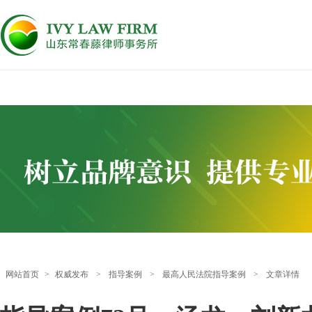
网站首页
>
权威发布
>
指导案例
>
最高人民法院指导案例
>
文章详情