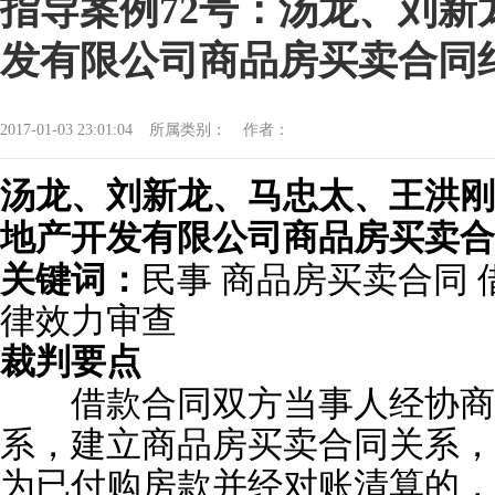
指导案例72号：汤龙、刘
发有限公司商品房买卖合同
2017-01-03 23:01:04
所属类别：
作者：
汤龙、刘新龙、马忠太、王洪刚
地产开发有限公司商品房买卖合
关键词：
民事 商品房买卖合同 
律效力审查
裁判要点
借款合同双方当事人经协商
系，建立商品房买卖合同关系，
为已付购房款并经对账清算的，