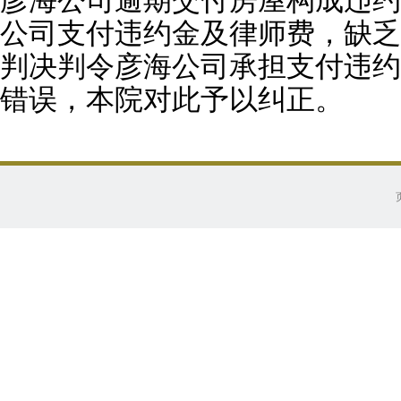
彦海公司逾期交付房屋构成违约
公司支付违约金及律师费，缺乏
判决判令彦海公司承担支付违约
错误，本院对此予以纠正。