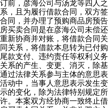
订前，彦海公司与汤龙等四人之
系，且为履行借款合同，双方签
合同，并办理了预购商品房预告
房买卖合同是在彦海公司未偿还
重新协商并对账，将借款合同关
同关系，将借款本息转为已付购
尾款支付、违约责任等权利义务
关系的产生、变更、消灭，除基
通过法律关系参与主体的意思表
活动中，当事人意思表示发生变
示的变化，除为法律特别规定所
许。本案双方经协商一致终止借