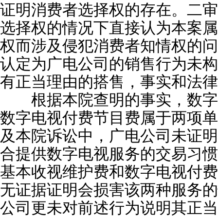
证明消费者选择权的存在。二审
选择权的情况下直接认为本案属
权而涉及侵犯消费者知情权的问
认定为广电公司的销售行为未构
有正当理由的搭售，事实和法律
根据本院查明的事实，数字
数字电视付费节目费属于两项单
及本院诉讼中，广电公司未证明
合提供数字电视服务的交易习惯
基本收视维护费和数字电视付费
无证据证明会损害该两种服务的
公司更未对前述行为说明其正当