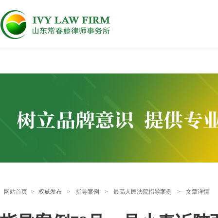
网站首页
>
权威发布
>
指导案例
>
最高人民法院指导案例
>
文章详情