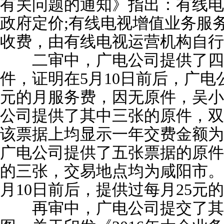
有关问题的通知》指出：有线电
政府定价;有线电视增值业务服
收费，由有线电视运营机构自行
二审中，广电公司提供了四
件，证明在5月10日前后，广电
元的月服务费，因无原件，吴小
公司提供了其中三张的原件，双
该票据上均显示一年交费金额为3
广电公司提供了五张票据的原件
的三张，交易地点均为咸阳市。
月10日前后，提供过每月25元
再审中，广电公司提交了其20