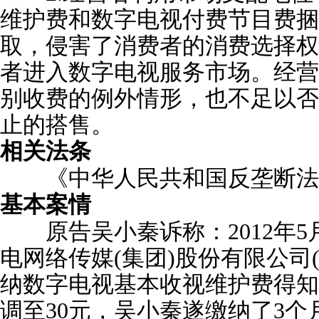
维护费和数字电视付费节目费捆
取，侵害了消费者的消费选择权
者进入数字电视服务市场。经营
别收费的例外情形，也不足以否
止的搭售。
相关法条
《中华人民共和国反垄断法》第
基本案情
原告吴小秦诉称：2012年5
电网络传媒(集团)股份有限公司
纳数字电视基本收视维护费得知
调至30元，吴小秦遂缴纳了3个