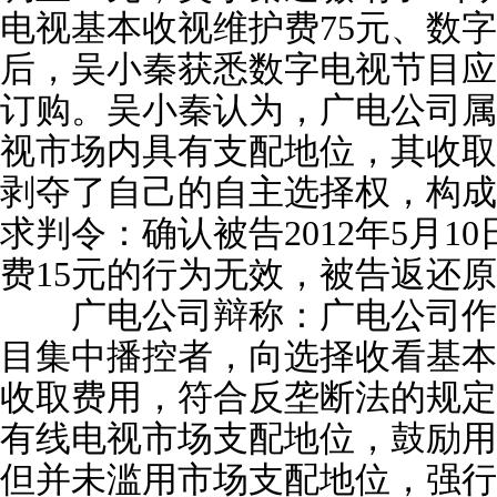
电视基本收视维护费75元、数字
后，吴小秦获悉数字电视节目应
订购。吴小秦认为，广电公司属
视市场内具有支配地位，其收取
剥夺了自己的自主选择权，构成
求判令：确认被告2012年5月1
费15元的行为无效，被告返还原
广电公司辩称：广电公司作
目集中播控者，向选择收看基本
收取费用，符合反垄断法的规定
有线电视市场支配地位，鼓励用
但并未滥用市场支配地位，强行