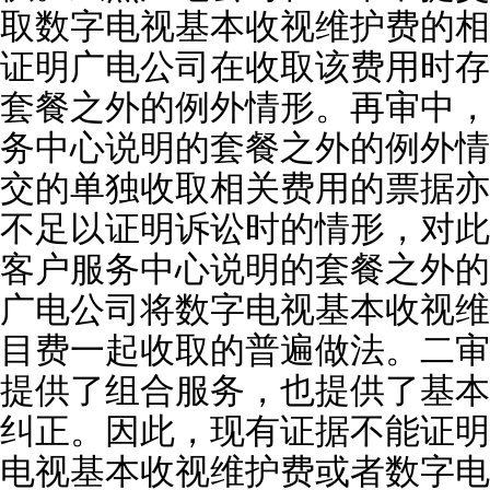
取数字电视基本收视维护费的相
证明广电公司在收取该费用时存
套餐之外的例外情形。再审中，
务中心说明的套餐之外的例外情
交的单独收取相关费用的票据亦
不足以证明诉讼时的情形，对此
客户服务中心说明的套餐之外的
广电公司将数字电视基本收视维
目费一起收取的普遍做法。二审
提供了组合服务，也提供了基本
纠正。因此，现有证据不能证明
电视基本收视维护费或者数字电