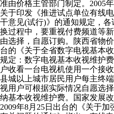
准由价格主管部门制定。2005年
关于印发《推进试点单位有线电
干意见(试行)》的通知规定，
换过程中，要重视付费频道等新
由选择，自愿订购。陕西省物价局于
台的《关于全省数字电视基本收
规定：数字电视基本收视维护费
户收看一台电视机使用一个接收
县城以上城市居民用户每主终端每
视用户可根据实际情况自愿选择
纳基本收视维护费。国家发展改
2009年8月25日出台的《关于