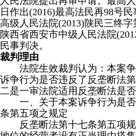
人民法院提出再审申请。最高人民法
日作出(2016)最高法民再98号
高级人民法院(2013)陕民三终字
陕西省西安市中级人民法院(201
民事判决。
裁判理由
法院生效裁判认为：本案争
诉争行为是否违反了反垄断法第
二是一审法院适用反垄断法是否
一、关于本案诉争行为是否
条第五项之规定
反垄断法第十七条第五项规
地位的经营者没有正当理由搭售