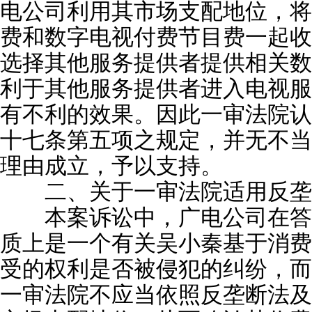
电公司利用其市场支配地位，将
费和数字电视付费节目费一起收
选择其他服务提供者提供相关数
利于其他服务提供者进入电视服
有不利的效果。因此一审法院认
十七条第五项之规定，并无不当
理由成立，予以支持。
二、关于一审法院适用反垄
本案诉讼中，广电公司在答
质上是一个有关吴小秦基于消费
受的权利是否被侵犯的纠纷，而
一审法院不应当依照反垄断法及