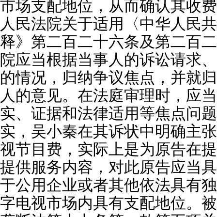
市场支配地位，从而确认其收费
人民法院关于适用〈中华人民共
释》第二百二十六条及第二百二
院应当根据当事人的诉讼请求、
的情况，归纳争议焦点，并就归
人的意见。在法庭审理时，应当
实、证据和法律适用等焦点问题
实，吴小秦在其诉状中明确主张
视节目费，实际上是为原告在提
提供服务内容，对此原告应当具
于公用企业或者其他依法具有独
字电视市场内具有支配地位。被