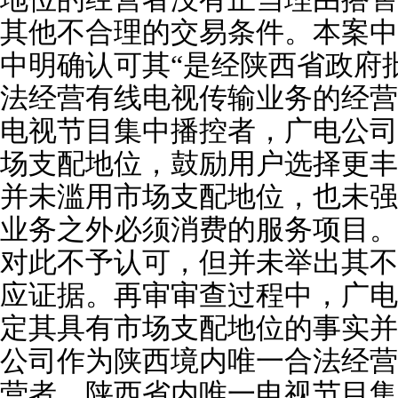
其他不合理的交易条件。本案中
中明确认可其“是经陕西省政府
法经营有线电视传输业务的经营
电视节目集中播控者，广电公司
场支配地位，鼓励用户选择更丰
并未滥用市场支配地位，也未强
业务之外必须消费的服务项目。
对此不予认可，但并未举出其不
应证据。再审审查过程中，广电
定其具有市场支配地位的事实并
公司作为陕西境内唯一合法经营
营者，陕西省内唯一电视节目集