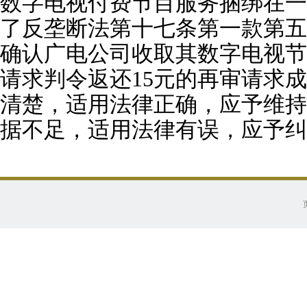
数字电视付费节目服务捆绑在一
了反垄断法第十七条第一款第五
确认广电公司收取其数字电视节
请求判令返还15元的再审请求
清楚，适用法律正确，应予维持
据不足，适用法律有误，应予纠