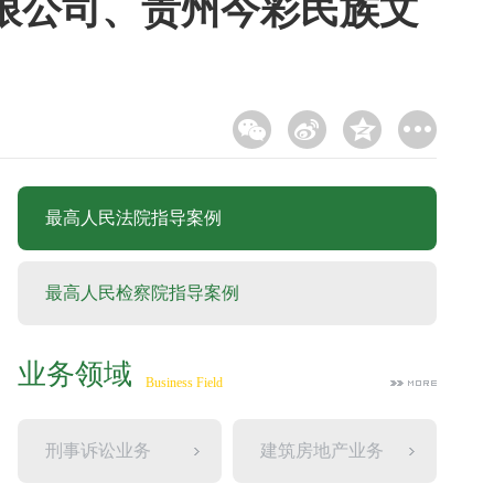
限公司、贵州今彩民族文
最高人民法院指导案例
最高人民检察院指导案例
业务领域
Business Field
刑事诉讼业务
建筑房地产业务