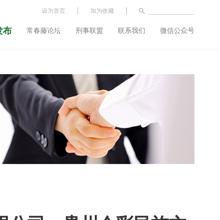
设为首页
加为收藏
发布
常春藤论坛
刑事联盟
联系我们
微信公众号