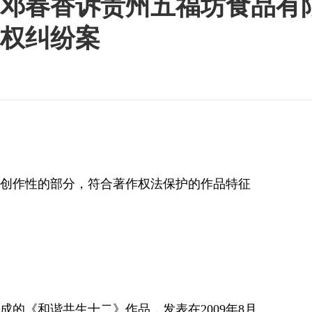
、邓春香诉贵州五福坊食品有
权纠纷案
创作性的部分，符合著作权法保护的作品特征
《和谐共生十二》作品，发表在2009年8月