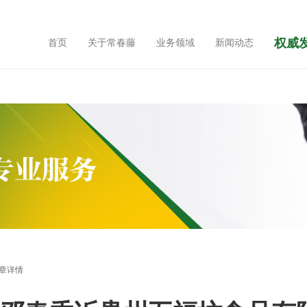
权威
首页
关于常春藤
业务领域
新闻动态
章详情