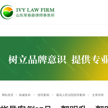
网站首页
>
权威发布
>
指导案例
>
最高人民法院指导案例
>
文章详情