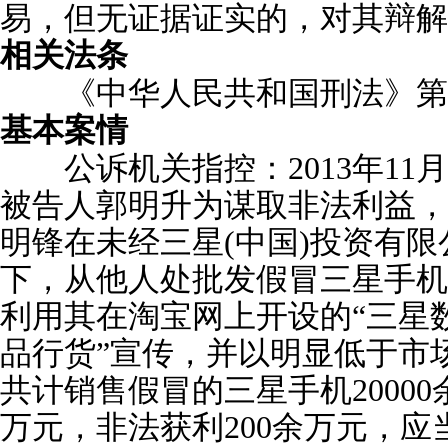
易，但无证据证实的，对其辩解
相关法条
《中华人民共和国刑法》第2
基本案情
公诉机关指控：2013年11月底
被告人郭明升为谋取非法利益，
明锋在未经三星(中国)投资有
下，从他人处批发假冒三星手机
利用其在淘宝网上开设的“三星数
品行货”宣传，并以明显低于市
共计销售假冒的三星手机20000
万元，非法获利200余万元，