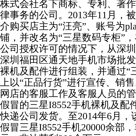
株式会社名下商标、专利、著作
律事务的公司。2013年11月
介购买店主为“汪亮”、账号为play
铺，并改名为“三星数码专柜”，
公司授权许可的情况下，从深圳
深圳福田区通天地手机市场批发假
裸机及配件进行组装，并通过“
上以“正品行货”进行宣传、销
网店的客服工作及客服人员的管
假冒的三星I8552手机裸机及
快递公司发货。至2014年6月
假冒三星I8552手机20000余部