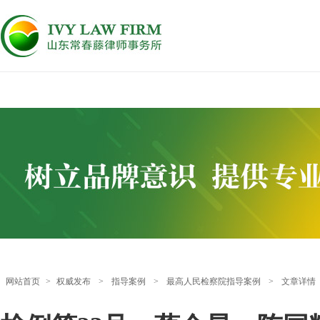
网站首页
>
权威发布
>
指导案例
>
最高人民检察院指导案例
>
文章详情