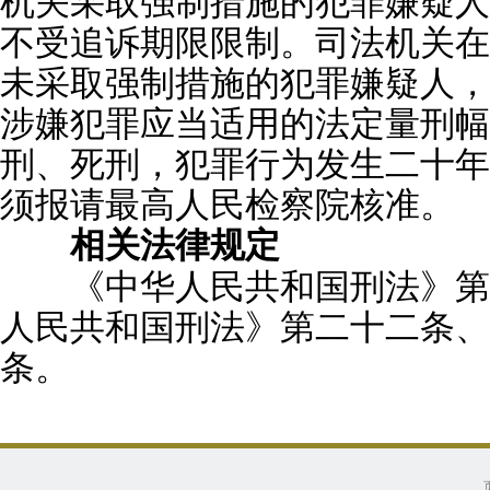
机关采取强制措施的犯罪嫌疑人
不受追诉期限限制。司法机关在
未采取强制措施的犯罪嫌疑人，
涉嫌犯罪应当适用的法定量刑幅
刑、死刑，犯罪行为发生二十年
须报请最高人民检察院核准。
相关法律规定
《中华人民共和国刑法》第十二
人民共和国刑法》第二十二条、
条。