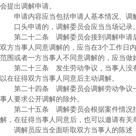
会提出调解申请。
申请内容应当包括申请人基本情况、调解
口头申请的，调解委员会应当当场记录
第二十二条 调解委员会接到调解申请后
双方当事人同意调解的，应当在3个工作日
范围或者一方当事人不同意调解的，应当做
第二十三条 发生劳动争议，当事人没有
以在征得双方当事人同意后主动调解。
第二十四条 调解委员会调解劳动争议一
事人要求公开调解的除外。
第二十五条 调解委员会根据案件情况指
解，在征得当事人同意后，也可以邀请有关
调解员应当全面听取双方当事人的陈述，