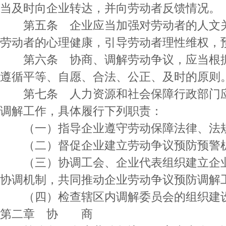
当及时向企业转达，并向劳动者反馈情况。
第五条 企业应当加强对劳动者的人文关
劳动者的心理健康，引导劳动者理性维权，
第六条 协商、调解劳动争议，应当根据
遵循平等、自愿、合法、公正、及时的原则
第七条 人力资源和社会保障行政部门应
调解工作，具体履行下列职责：
（一）指导企业遵守劳动保障法律、法
（二）督促企业建立劳动争议预防预警
（三）协调工会、企业代表组织建立企业
协调机制，共同推动企业劳动争议预防调解
（四）检查辖区内调解委员会的组织建设
第二章 协 商