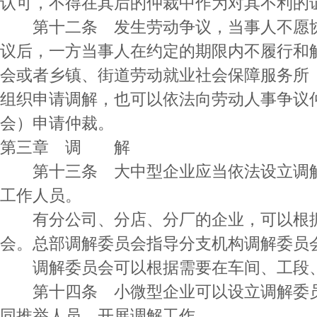
认可，不得在其后的仲裁中作为对其不利的
第十二条 发生劳动争议，当事人不愿协
议后，一方当事人在约定的期限内不履行和
会或者乡镇、街道劳动就业社会保障服务所
组织申请调解，也可以依法向劳动人事争议
会）申请仲裁。
第三章 调 解
第十三条 大中型企业应当依法设立调解
工作人员。
有分公司、分店、分厂的企业，可以根据
会。总部调解委员会指导分支机构调解委员
调解委员会可以根据需要在车间、工段、
第十四条 小微型企业可以设立调解委员
同推举人员，开展调解工作。