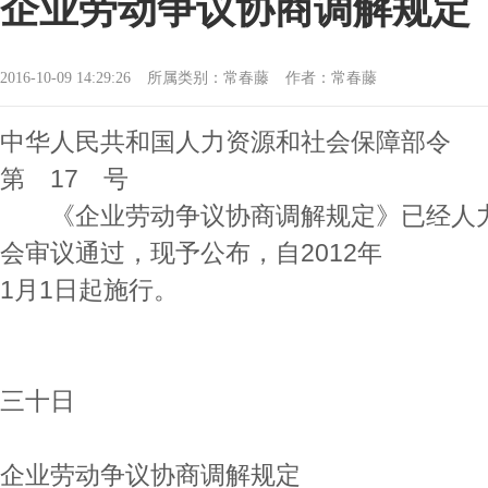
企业劳动争议协商调解规定
2016-10-09 14:29:26
所属类别：常春藤
作者：常春藤
中华人民共和国人力资源和社会保障部令
第 17 号
《企业劳动争议协商调解规定》已经人力
会审议通过，现予公布，自2012年
1月1日起施行。
部 长 
二〇一一
三十日
企业劳动争议协商调解规定