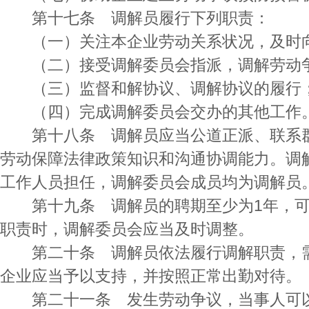
第十七条 调解员履行下列职责：
（一）关注本企业劳动关系状况，及时向
（二）接受调解委员会指派，调解劳动
（三）监督和解协议、调解协议的履行
（四）完成调解委员会交办的其他工作
第十八条 调解员应当公道正派、联系群
劳动保障法律政策知识和沟通协调能力。调
工作人员担任，调解委员会成员均为调解员
第十九条 调解员的聘期至少为1年，可
职责时，调解委员会应当及时调整。
第二十条 调解员依法履行调解职责，需
企业应当予以支持，并按照正常出勤对待。
第二十一条 发生劳动争议，当事人可以