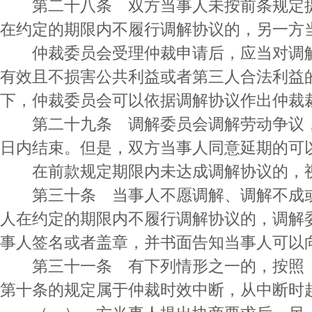
第二十八条 双方当事人未按前条规定提
在约定的期限内不履行调解协议的，另一方
仲裁委员会受理仲裁申请后，应当对调解
有效且不损害公共利益或者第三人合法利益
下，仲裁委员会可以依据调解协议作出仲裁
第二十九条 调解委员会调解劳动争议，
日内结束。但是，双方当事人同意延期的可
在前款规定期限内未达成调解协议的，
第三十条 当事人不愿调解、调解不成或
人在约定的期限内不履行调解协议的，调解
事人签名或者盖章，并书面告知当事人可以
第三十一条 有下列情形之一的，按照《
第十条的规定属于仲裁时效中断，从中断时