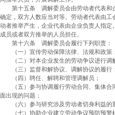
第十五条 调解委员会由劳动者代表和企
确定，双方人数应当对等。劳动者代表由工
动者推举产生，企业代表由企业负责人指定
成员或者双方推举的人员担任。
第十六条 调解委员会履行下列职责：
（一）宣传劳动保障法律、法规和政策
（二）对本企业发生的劳动争议进行调
（三）监督和解协议、调解协议的履行
（四）聘任、解聘和管理调解员；
（五）参与协调履行劳动合同、集体合同
面出现的问题；
（六）参与研究涉及劳动者切身利益的
（七）协助企业建立劳动争议预防预警