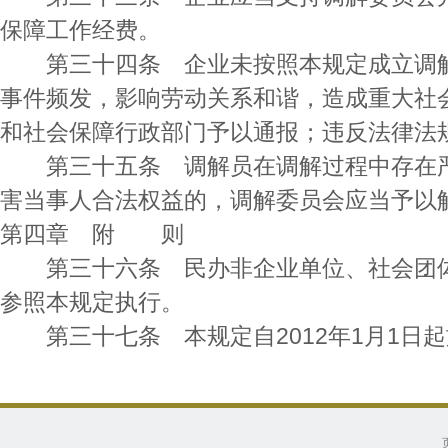
保障工作经费。
第三十四条 企业未按照本规定成立调解
事件频发，影响劳动关系和谐，造成重大社
和社会保障行政部门予以通报；违反法律法
第三十五条 调解员在调解过程中存在严
害当事人合法权益的，调解委员会应当予以
第四章 附 则
第三十六条 民办非企业单位、社会团体
参照本规定执行。
第三十七条 本规定自2012年1月1日起