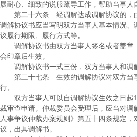
展耐心、细致的说服疏导工作，帮助当事人
第二十六条 经调解达成调解协议的，由
调解协议书应当写明双方当事人基本情况、
议履行期限、履行方式等。
调解协议书由双方当事人签名或者盖章，
会印章后生效。
调解协议书一式三份，双方当事人和调解
第二十七条 生效的调解协议对双方当事
行。
双方当事人可以自调解协议生效之日起1
裁审查申请。仲裁委员会受理后，应当对调
人事争议仲裁办案规则》第五十四条规定，
议，出具调解书。