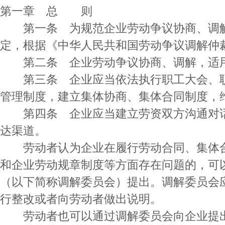
第一章 总 则
第一条 为规范企业劳动争议协商、调解
定，根据《中华人民共和国劳动争议调解仲
第二条 企业劳动争议协商、调解，适
第三条 企业应当依法执行职工大会、职
管理制度，建立集体协商、集体合同制度，
第四条 企业应当建立劳资双方沟通对话
达渠道。
劳动者认为企业在履行劳动合同、集体合
和企业劳动规章制度等方面存在问题的，可
（以下简称调解委员会）提出。调解委员会
行整改或者向劳动者做出说明。
劳动者也可以通过调解委员会向企业提出