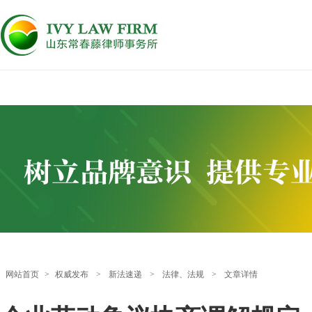
网站首页
>
权威发布
>
新法速递
>
法律、法规
>
文章详情