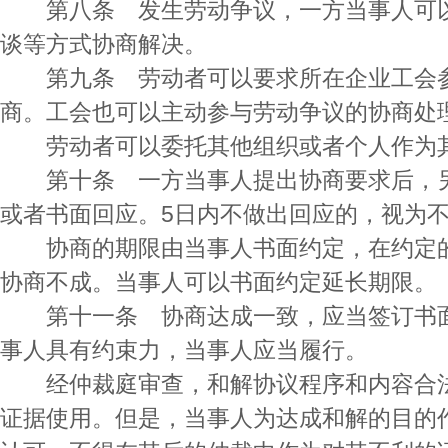
第八条 发生劳动争议，一方当事人可以
谈等方式协商解决。
第九条 劳动者可以要求所在企业工会参
商。工会也可以主动参与劳动争议的协商处
劳动者可以委托其他组织或者个人作为其
第十条 一方当事人提出协商要求后，另
或者书面回应。5日内不做出回应的，视为
协商的期限由当事人书面约定，在约定的
协商不成。当事人可以书面约定延长期限。
第十一条 协商达成一致，应当签订书面
事人具有约束力，当事人应当履行。
经仲裁庭审查，和解协议程序和内容合法
证据使用。但是，当事人为达成和解的目的