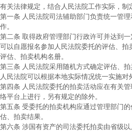
有关法律规定，结合人民法院工作实际，制
第一条 人民法院司法辅助部门负责统一管
作。
第二条 取得政府管理部门行政许可并达到
可以自愿报名参加人民法院委托的评估、拍
评估、拍卖机构名册。
第三条 人民法院采用随机方式确定评估、
人民法院可以根据本地实际情况统一实施对
第四条 人民法院委托的拍卖活动应在有关
络平台上进行，另有规定的除外。
第五条 受委托的拍卖机构应通过管理部门
估、拍卖结果。
第六条 涉国有资产的司法委托拍卖由省级