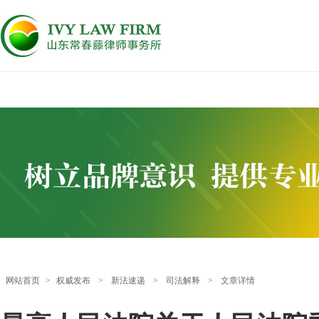
网站首页
>
权威发布
>
新法速递
>
司法解释
>
文章详情