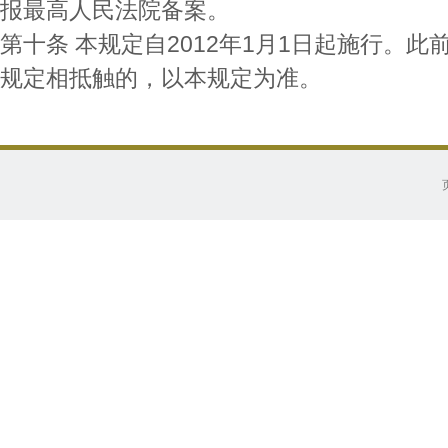
报最高人民法院备案。
第十条 本规定自2012年1月1日起施行。
规定相抵触的，以本规定为准。