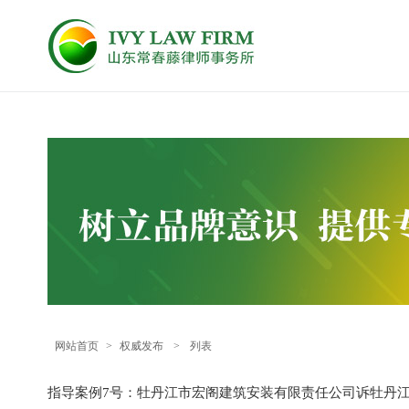
网站首页
>
权威发布
>
列表
指导案例7号：牡丹江市宏阁建筑安装有限责任公司诉牡丹