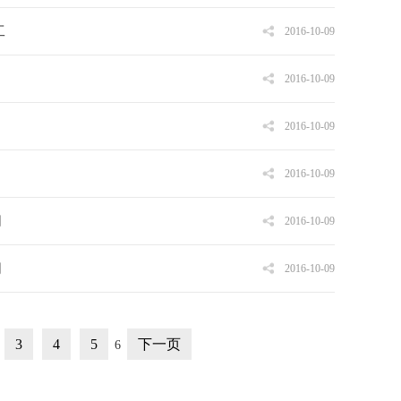
工
2016-10-09
司
2016-10-09
2016-10-09
2016-10-09
同
2016-10-09
同
2016-10-09
3
4
5
下一页
6