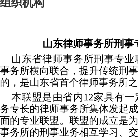
组织机构
山东律师事务所刑事
山东省律师事务所刑事专业
事务所横向联合，提升传统刑
的，是山东省首个律师事务所之
本联盟是由省内12家具有一
务专长的律师事务所集体发起
面的专业联盟。联盟的成立是
事务所的刑事业务相互学习、