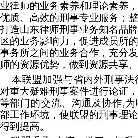
业律师的业务素养和理论素养
优质、高效的刑事专业服务；
打造山东律师刑事业务知名品
区的业务影响力，促进成员所
事务所之间的业务合作，充分
师的资源优势，做到资源共享、
本联盟加强与省内外刑事法
对重大疑难刑事案件进行论证
等部门的交流、沟通及协作,
部工作环境，使联盟的刑事理
得到提高。