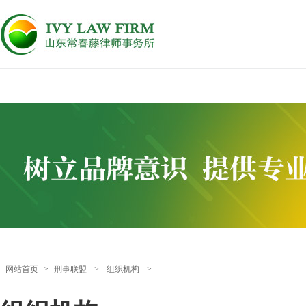
网站首页
>
刑事联盟
>
组织机构
>