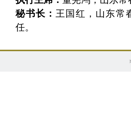
秘书长：
王国红，山东常
任。