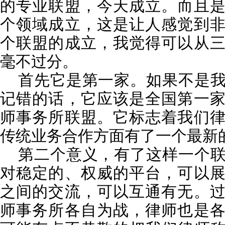
的专业联盟，今天成立。而且
个领域成立，这是让人感觉到
个联盟的成立，我觉得可以从
毫不过分。
首先它是第一家。如果不是我
记错的话，它应该是全国第一
师事务所联盟。它标志着我们
传统业务合作方面有了一个最新
第二个意义，有了这样一个联
对稳定的、权威的平台，可以
之间的交流，可以互通有无。
师事务所各自为战，律师也是