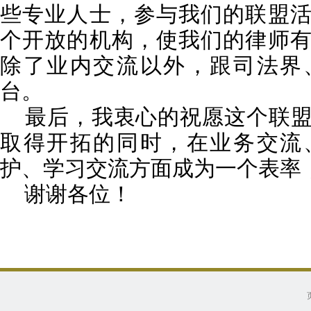
些专业人士，参与我们的联盟
个开放的机构，使我们的律师
除了业内交流以外，跟司法界
台。
最后，我衷心的祝愿这个联盟
取得开拓的同时，在业务交流
护、学习交流方面成为一个表率
谢谢各位！