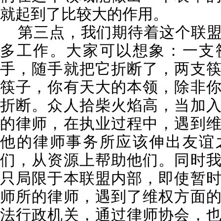
就起到了比较大的作用。
第三点，我们期待着这个联盟
多工作。大家可以想象：一支
手，随手就把它折断了，两支
筷子，你有天大的本领，除非
折断。众人拾柴火焰高，当加
的律师，在执业过程中，遇到
他的律师事务所应该伸出友谊
们，从资源上帮助他们。同时
只局限于本联盟内部，即使暂
师所的律师，遇到了维权方面
法行政机关，通过律师协会，