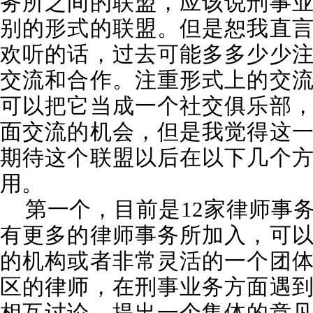
务所之间的联盟，应该说刑事
别的形式的联盟。但是恕我直
欢听的话，过去可能多多少少
交流和合作。注重形式上的交
可以把它当成一个社交俱乐部
面交流的机会，但是我觉得这
期待这个联盟以后在以下几个
用。
第一个，目前是12家律师事
有更多的律师事务所加入，可
的机构或者非常灵活的一个团
区的律师，在刑事业务方面遇