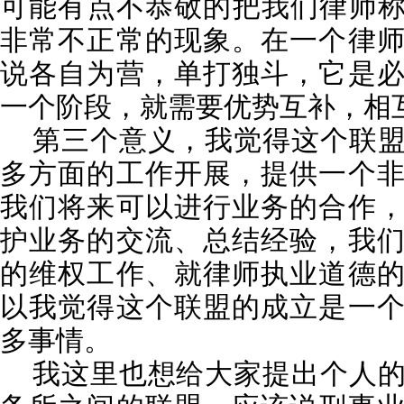
可能有点不恭敬的把我们律师称
非常不正常的现象。在一个律
说各自为营，单打独斗，它是
一个阶段，就需要优势互补，相
第三个意义，我觉得这个联盟
多方面的工作开展，提供一个
我们将来可以进行业务的合作
护业务的交流、总结经验，我
的维权工作、就律师执业道德
以我觉得这个联盟的成立是一
多事情。
我这里也想给大家提出个人的