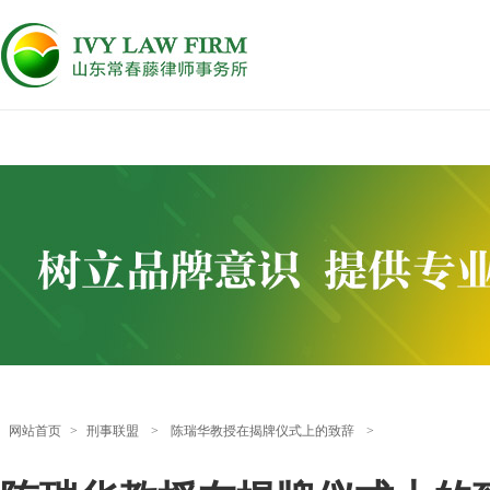
网站首页
>
刑事联盟
>
陈瑞华教授在揭牌仪式上的致辞
>