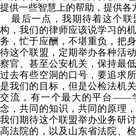
提供一些智慧上的帮助，提供各
最后一点，我期待着这个联
构，我们的律师应该说学习的
务，忙于应酬，不堪重负，把
待这个联盟，定期举办各种活
察官、甚至公安机关，保持最
过去有些空洞的口号，要追求
是我们的目标，但是公检法机
交流，有一个最大
的平台——
念，共同的知识，共同的原理
我们期待这个联盟举办业务研
高法院的，以及山东省法院、