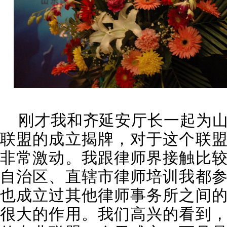
刚才我和齐延安厅长一起为山
联盟的成立揭牌，对于这个联
非常激动。我
跟律师
界接触比
自治区、直辖市律师培训我都
也成立过其他律师事务所之间
很大的作用。我们高兴的看到