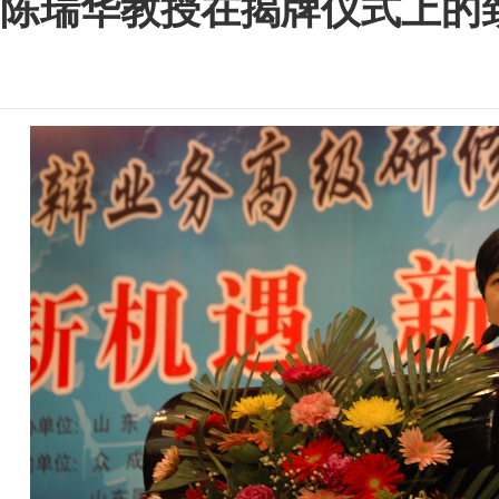
陈瑞华教授在揭牌仪式上的