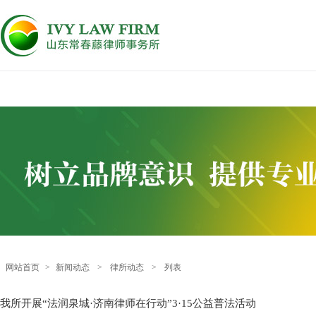
网站首页
>
新闻动态
>
律所动态
>
列表
我所开展“法润泉城·济南律师在行动”3·15公益普法活动